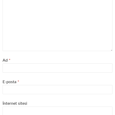
Ad
*
E-posta
*
İnternet sitesi