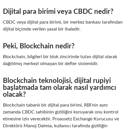
Dijital para birimi veya CBDC nedir?
CBDC veya dijital para birimi, bir merkez bankası tarafından
dijital biçimde verilen yasal bir ihaledir.
Peki, Blockchain nedir?
Blockchain, bilgileri bir blok zincirinde tutan dijital olarak
dağıtılmış merkezi olmayan bir defter sistemidir.
Blockchain teknolojisi, dijital rupiyi
başlatmada tam olarak nasıl yardımcı
olacak?
Blockchain tabanlı bir dijital para birimi, RBI’nin aynı
zamanda CBDC sahibinin gizliliğini koruyarak onu kontrol
etmesine izin verecektir. Proassetz Exchange Kurucusu ve
Direktörü Manoj Dalmia, kullanıcı tarafında gizliliğin